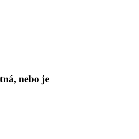
tná, nebo je