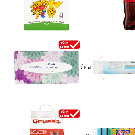
Úklid