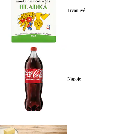
Trvanlivé
Nápoje