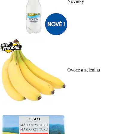
Novinky
Ovoce a zelenina