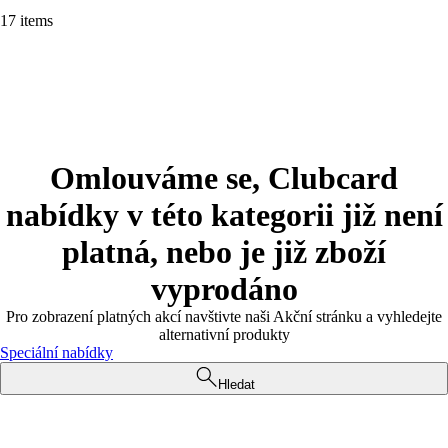
17 items
Omlouváme se, Clubcard
nabídky v této kategorii již není
platná, nebo je již zboží
vyprodáno
Pro zobrazení platných akcí navštivte naši Akční stránku a vyhledejte
alternativní produkty
Speciální nabídky
Hledat