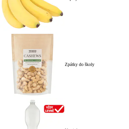
Zpátky do školy