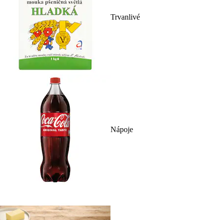
Trvanlivé
Nápoje