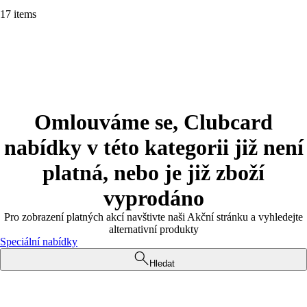
17 items
Omlouváme se, Clubcard
nabídky v této kategorii již není
platná, nebo je již zboží
vyprodáno
Pro zobrazení platných akcí navštivte naši Akční stránku a vyhledejte
alternativní produkty
Speciální nabídky
Hledat