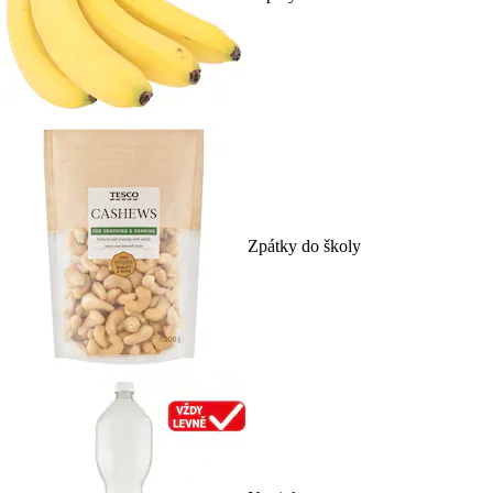
Zpátky do školy