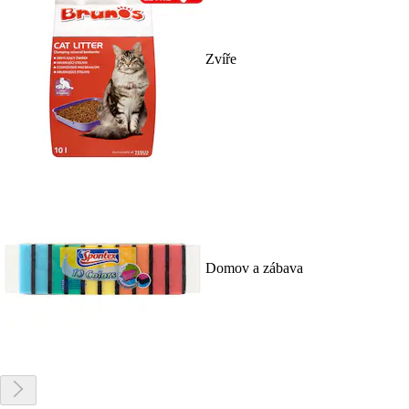
Zvíře
Domov a zábava