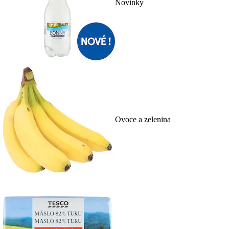
Novinky
Ovoce a zelenina