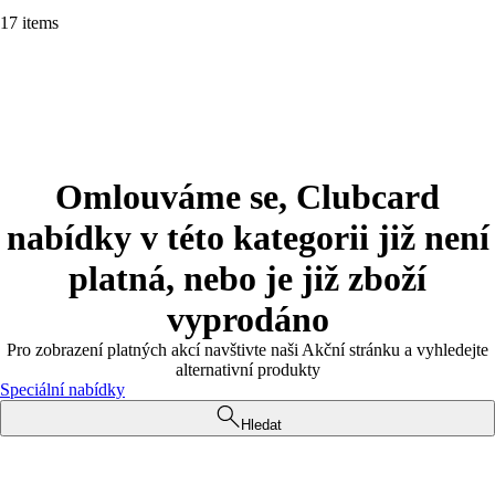
17 items
Omlouváme se, Clubcard
nabídky v této kategorii již není
platná, nebo je již zboží
vyprodáno
Pro zobrazení platných akcí navštivte naši Akční stránku a vyhledejte
alternativní produkty
Speciální nabídky
Hledat