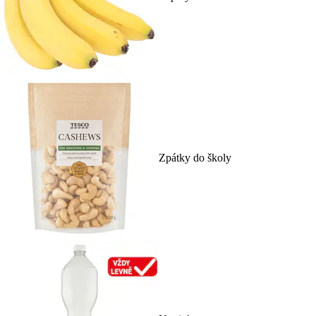
Zpátky do školy