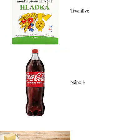
Trvanlivé
Nápoje