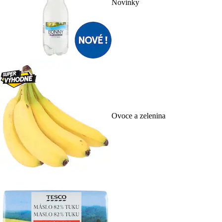
Novinky
Ovoce a zelenina