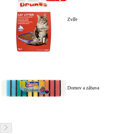
Zvíře
Domov a zábava