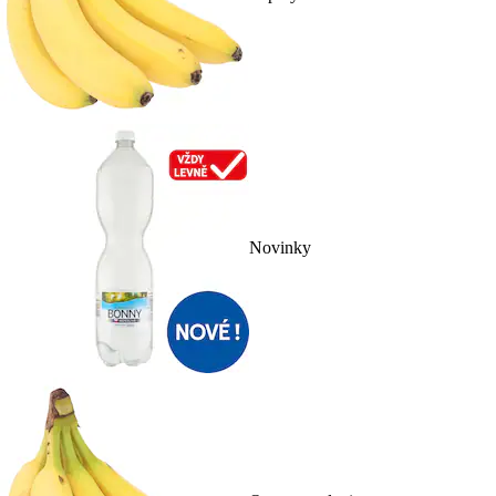
Novinky