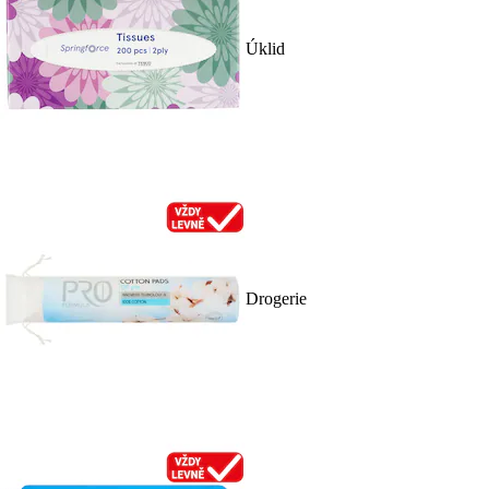
Úklid
Drogerie