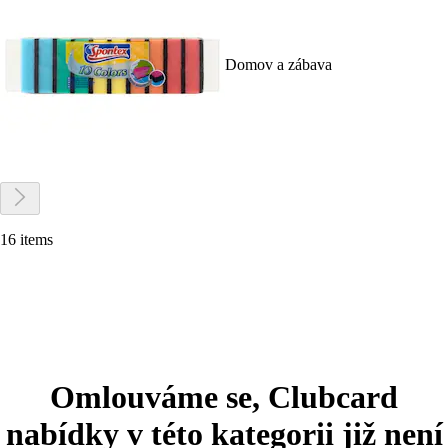
Domov a zábava
16 items
Omlouváme se, Clubcard
nabídky v této kategorii již není