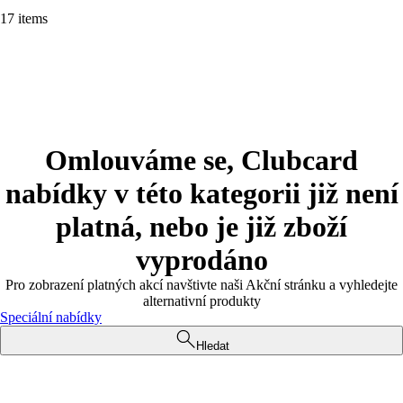
17 items
Omlouváme se, Clubcard
nabídky v této kategorii již není
platná, nebo je již zboží
vyprodáno
Pro zobrazení platných akcí navštivte naši Akční stránku a vyhledejte
alternativní produkty
Speciální nabídky
Hledat