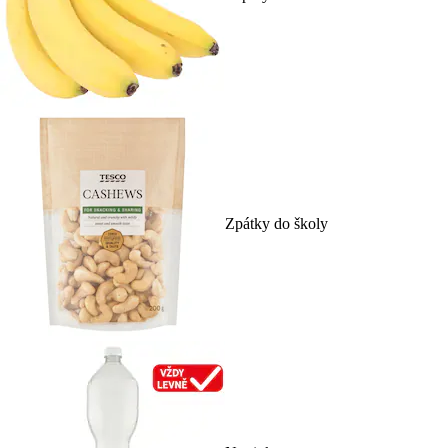
Zpátky do školy