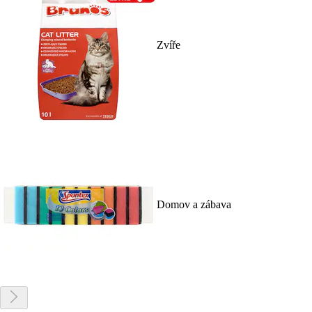
Zvíře
Domov a zábava