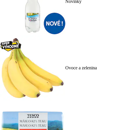
Novinky
Ovoce a zelenina