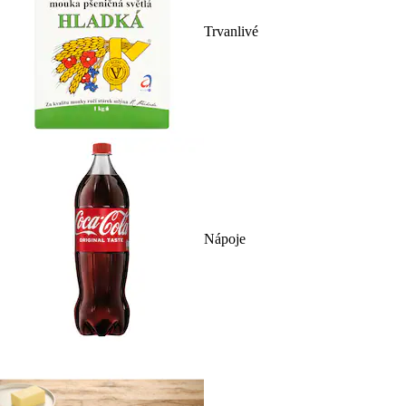
Trvanlivé
Nápoje