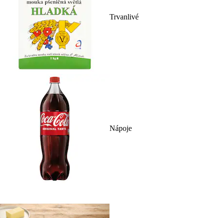
Trvanlivé
Nápoje