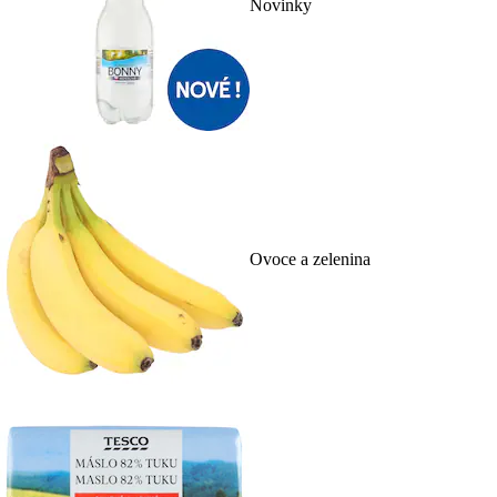
Novinky
Ovoce a zelenina