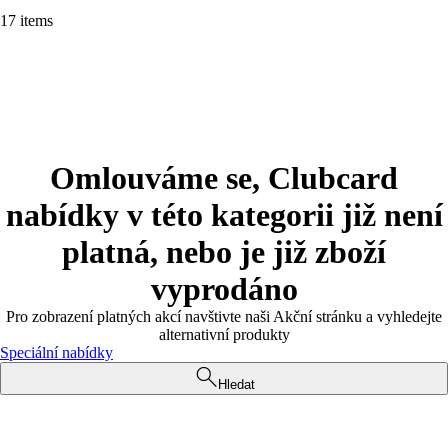
17 items
Omlouváme se, Clubcard
nabídky v této kategorii již není
platná, nebo je již zboží
vyprodáno
Pro zobrazení platných akcí navštivte naši Akční stránku a vyhledejte
alternativní produkty
Speciální nabídky
Hledat