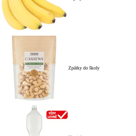
Zpátky do školy