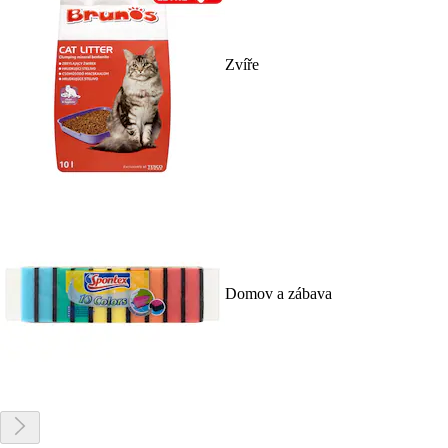
Zvíře
Domov a zábava