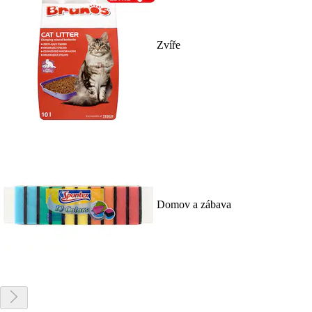
Zvíře
Domov a zábava