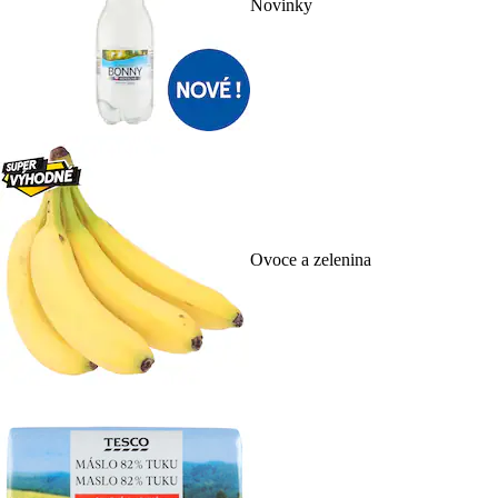
Novinky
Ovoce a zelenina