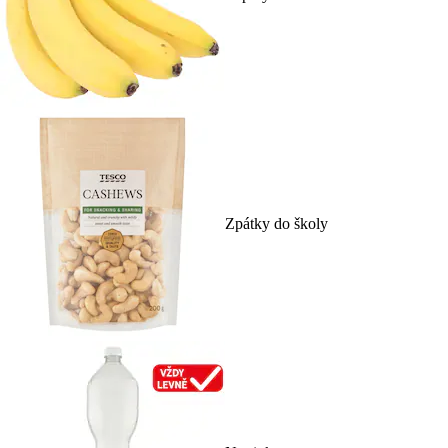
Zpátky do školy