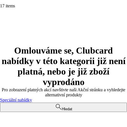
17 items
Omlouváme se, Clubcard
nabídky v této kategorii již není
platná, nebo je již zboží
vyprodáno
Pro zobrazení platných akcí navštivte naši Akční stránku a vyhledejte
alternativní produkty
Speciální nabídky
Hledat