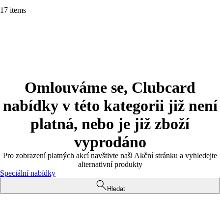
17 items
Omlouváme se, Clubcard
nabídky v této kategorii již není
platná, nebo je již zboží
vyprodáno
Pro zobrazení platných akcí navštivte naši Akční stránku a vyhledejte
alternativní produkty
Speciální nabídky
Hledat