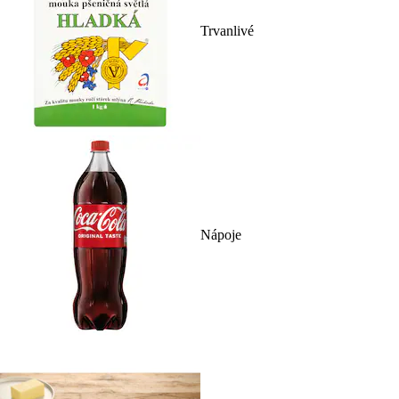
Trvanlivé
Nápoje