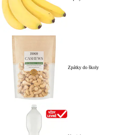
Zpátky do školy