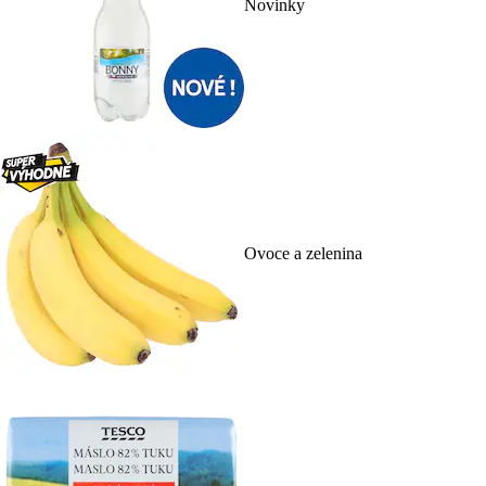
Novinky
Ovoce a zelenina