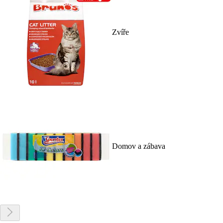
Zvíře
Domov a zábava