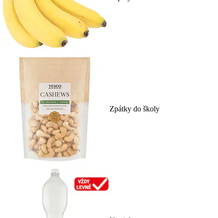
Zpátky do školy