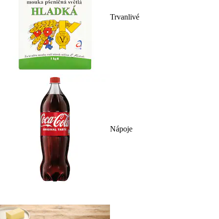
Trvanlivé
Nápoje