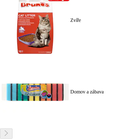
Zvíře
Domov a zábava