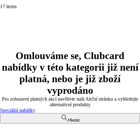
17 items
Omlouváme se, Clubcard
nabídky v této kategorii již není
platná, nebo je již zboží
vyprodáno
Pro zobrazení platných akcí navštivte naši Akční stránku a vyhledejte
alternativní produkty
Speciální nabídky
Hledat