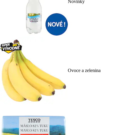
Novinky
Ovoce a zelenina