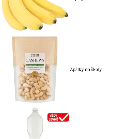
Zpátky do školy