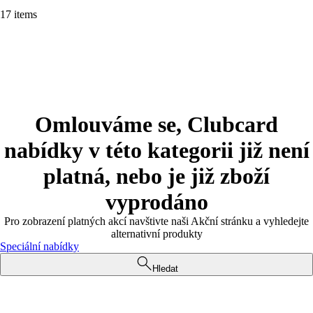
17 items
Omlouváme se, Clubcard
nabídky v této kategorii již není
platná, nebo je již zboží
vyprodáno
Pro zobrazení platných akcí navštivte naši Akční stránku a vyhledejte
alternativní produkty
Speciální nabídky
Hledat