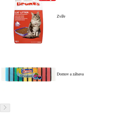
Zvíře
Domov a zábava