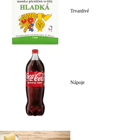
Trvanlivé
Nápoje