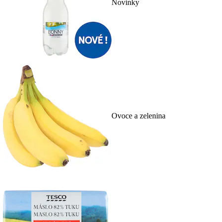
Novinky
Ovoce a zelenina