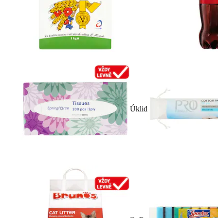
Úklid