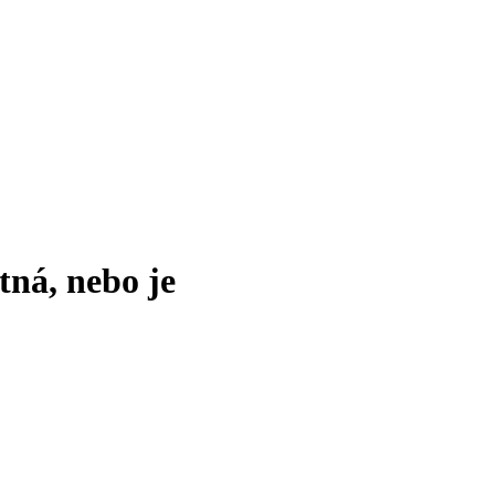
tná, nebo je