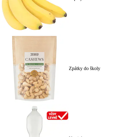
Zpátky do školy