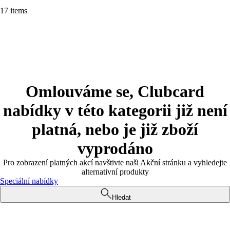
17 items
Omlouváme se, Clubcard
nabídky v této kategorii již není
platná, nebo je již zboží
vyprodáno
Pro zobrazení platných akcí navštivte naši Akční stránku a vyhledejte
alternativní produkty
Speciální nabídky
Hledat