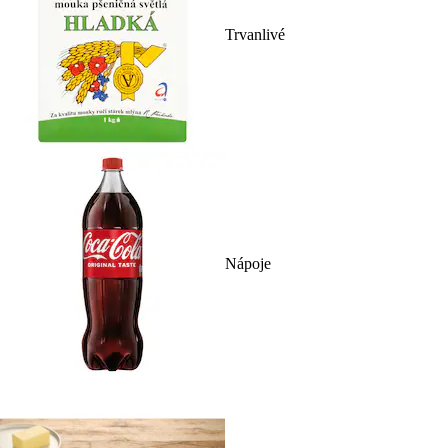
Trvanlivé
Nápoje