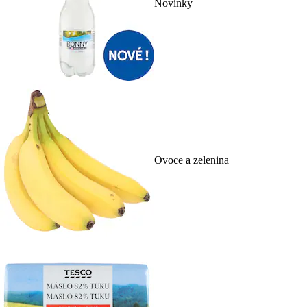
Novinky
Ovoce a zelenina