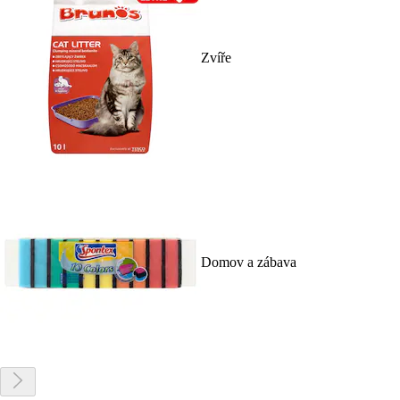
Zvíře
Domov a zábava