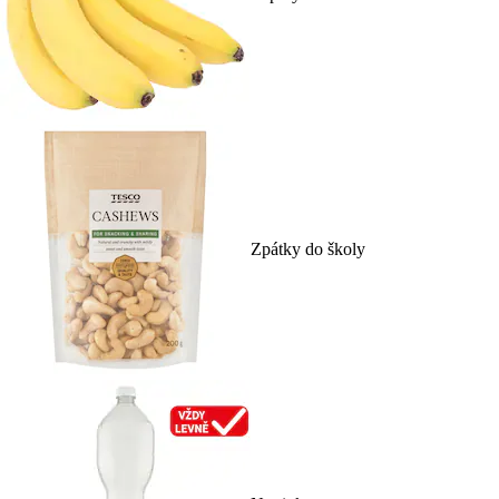
Zpátky do školy