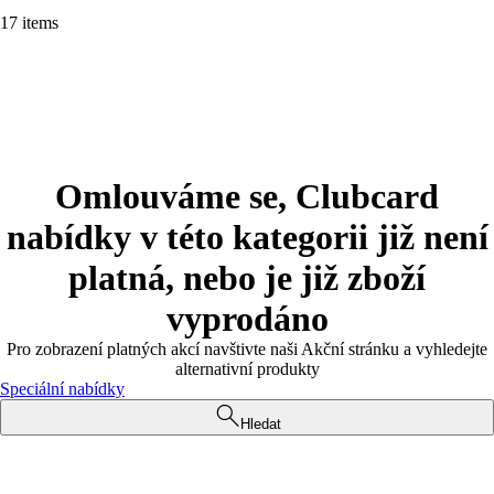
17 items
Omlouváme se, Clubcard
nabídky v této kategorii již není
platná, nebo je již zboží
vyprodáno
Pro zobrazení platných akcí navštivte naši Akční stránku a vyhledejte
alternativní produkty
Speciální nabídky
Hledat