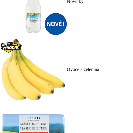
Novinky
Ovoce a zelenina