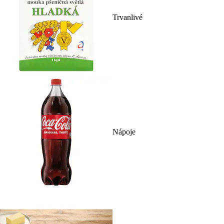
Trvanlivé
Nápoje