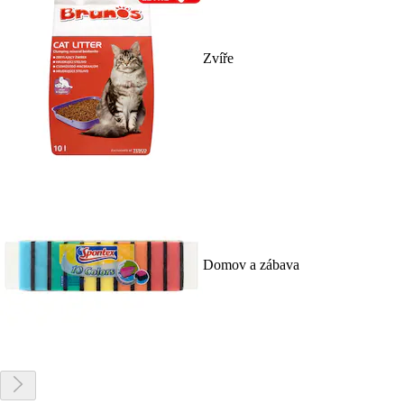
Zvíře
Domov a zábava