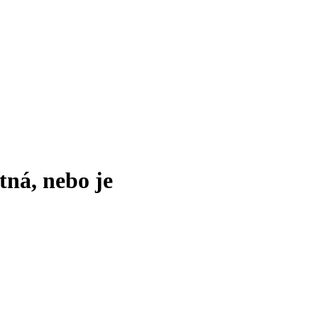
tná, nebo je