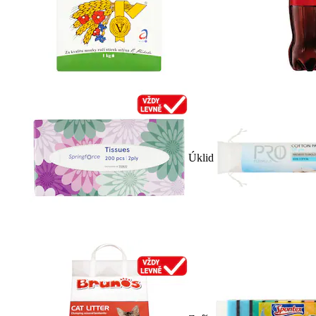
Úklid