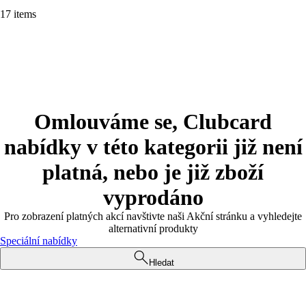
17 items
Omlouváme se, Clubcard
nabídky v této kategorii již není
platná, nebo je již zboží
vyprodáno
Pro zobrazení platných akcí navštivte naši Akční stránku a vyhledejte
alternativní produkty
Speciální nabídky
Hledat