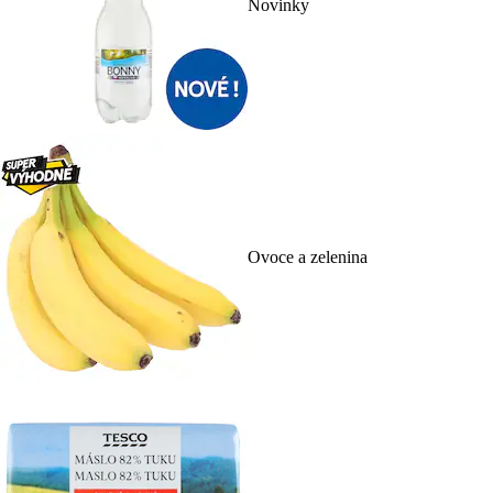
Novinky
Ovoce a zelenina