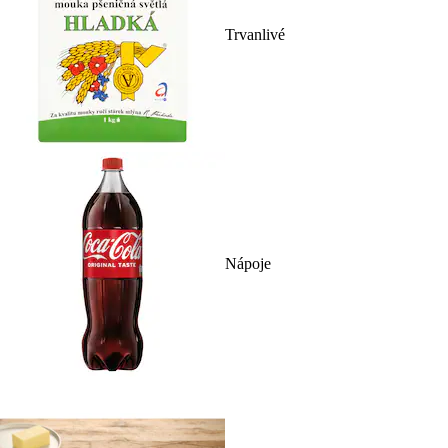
Trvanlivé
Nápoje