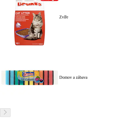
Zvíře
Domov a zábava