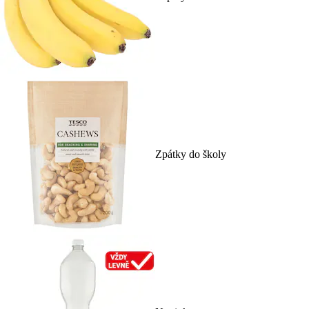
Zpátky do školy