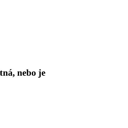
tná, nebo je