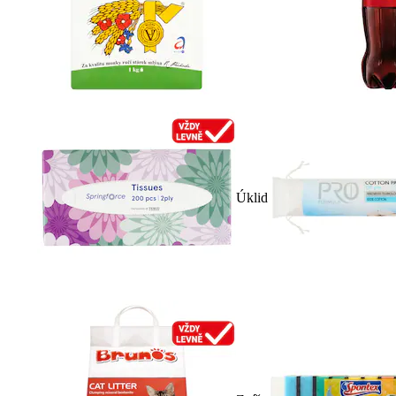
Úklid