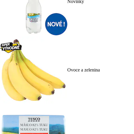
Novinky
Ovoce a zelenina