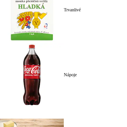
Trvanlivé
Nápoje