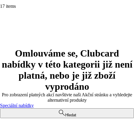
17 items
Omlouváme se, Clubcard
nabídky v této kategorii již není
platná, nebo je již zboží
vyprodáno
Pro zobrazení platných akcí navštivte naši Akční stránku a vyhledejte
alternativní produkty
Speciální nabídky
Hledat