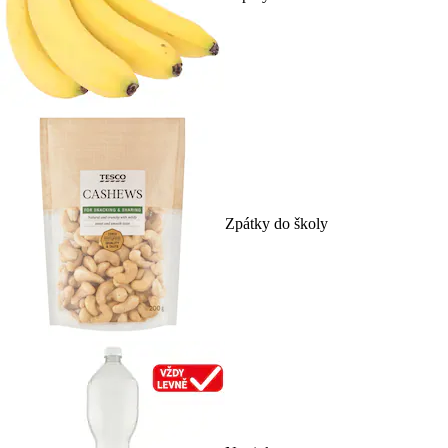
Zpátky do školy