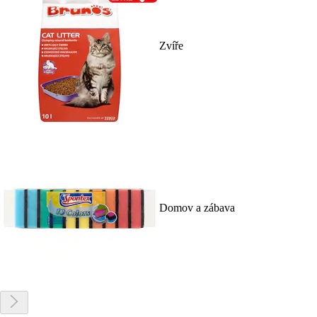
Zvíře
Domov a zábava