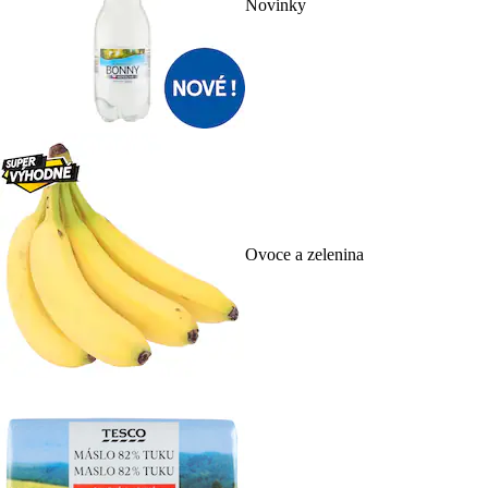
Novinky
Ovoce a zelenina