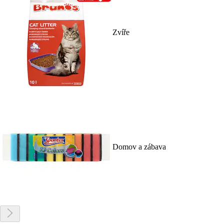
Zvíře
Domov a zábava