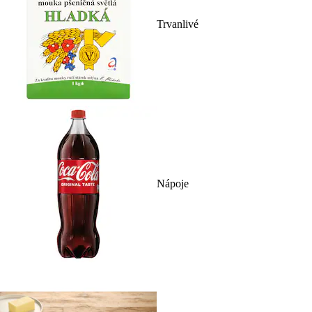
Trvanlivé
Nápoje