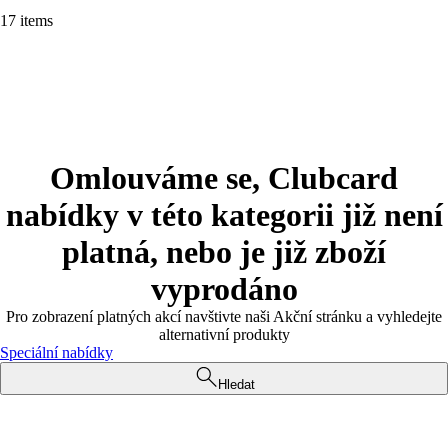
17 items
Omlouváme se, Clubcard
nabídky v této kategorii již není
platná, nebo je již zboží
vyprodáno
Pro zobrazení platných akcí navštivte naši Akční stránku a vyhledejte
alternativní produkty
Speciální nabídky
Hledat