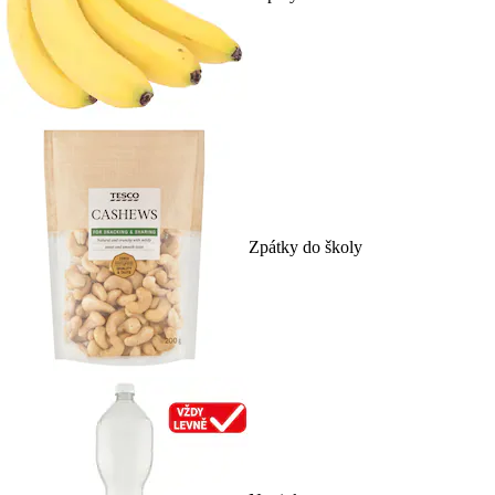
Zpátky do školy