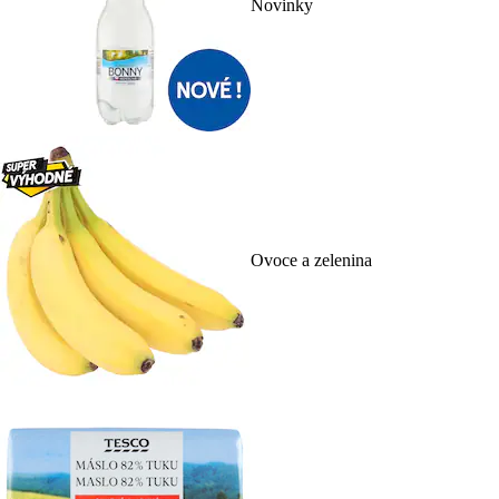
Novinky
Ovoce a zelenina