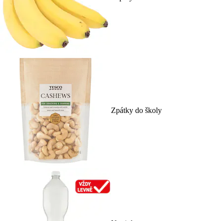
Zpátky do školy