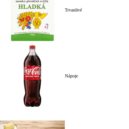
Trvanlivé
Nápoje