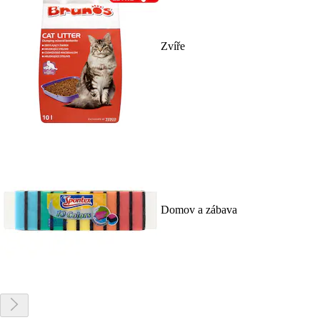
Zvíře
Domov a zábava