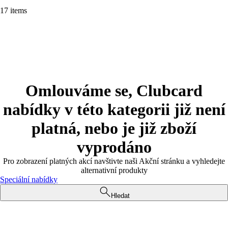
17 items
Omlouváme se, Clubcard
nabídky v této kategorii již není
platná, nebo je již zboží
vyprodáno
Pro zobrazení platných akcí navštivte naši Akční stránku a vyhledejte
alternativní produkty
Speciální nabídky
Hledat