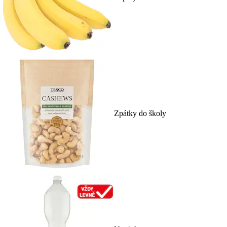
Zpátky do školy