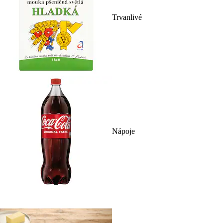
Trvanlivé
Nápoje