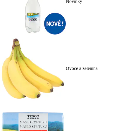
Novinky
Ovoce a zelenina