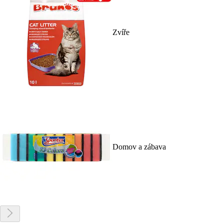
Zvíře
Domov a zábava