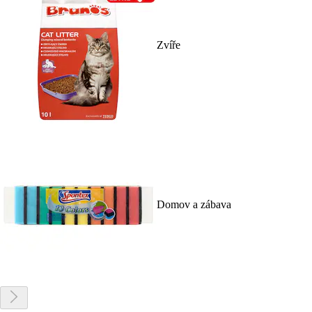
Zvíře
Domov a zábava