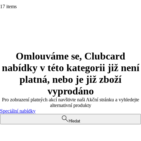
17 items
Omlouváme se, Clubcard
nabídky v této kategorii již není
platná, nebo je již zboží
vyprodáno
Pro zobrazení platných akcí navštivte naši Akční stránku a vyhledejte
alternativní produkty
Speciální nabídky
Hledat