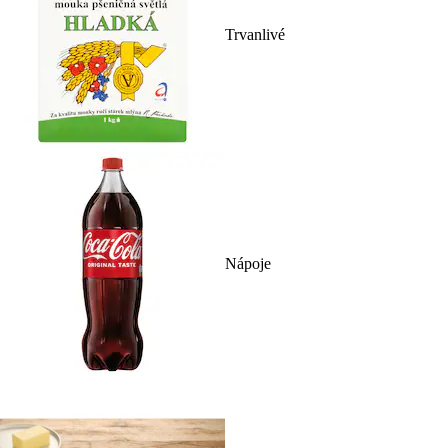
Trvanlivé
Nápoje