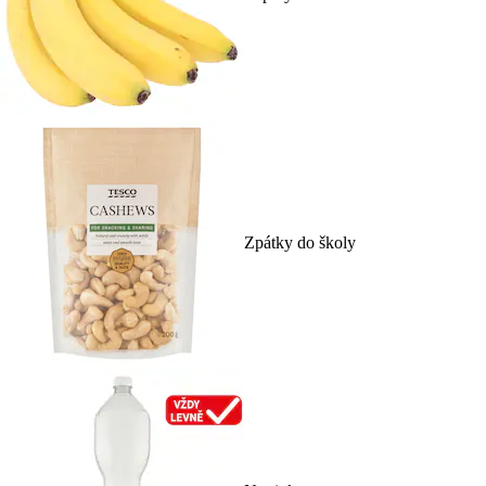
Zpátky do školy