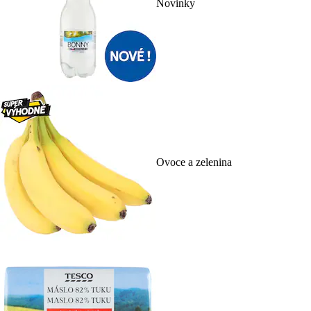
Novinky
Ovoce a zelenina