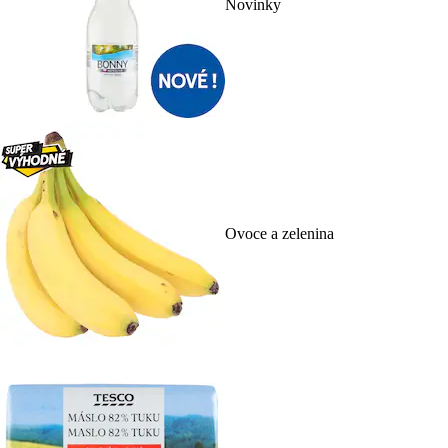
Novinky
Ovoce a zelenina