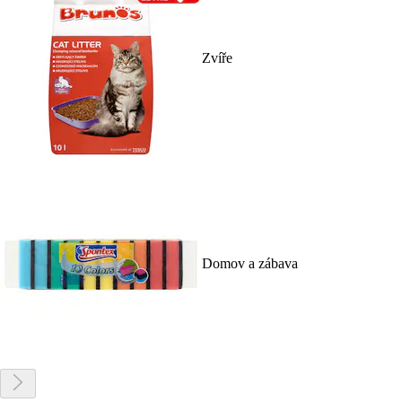
Zvíře
Domov a zábava