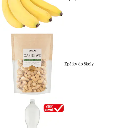
Zpátky do školy