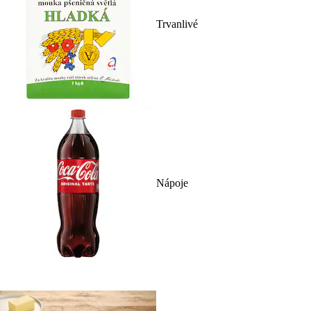
Trvanlivé
Nápoje