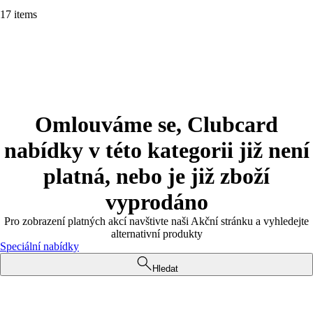
17 items
Omlouváme se, Clubcard
nabídky v této kategorii již není
platná, nebo je již zboží
vyprodáno
Pro zobrazení platných akcí navštivte naši Akční stránku a vyhledejte
alternativní produkty
Speciální nabídky
Hledat