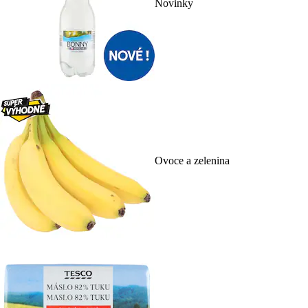
Novinky
Ovoce a zelenina