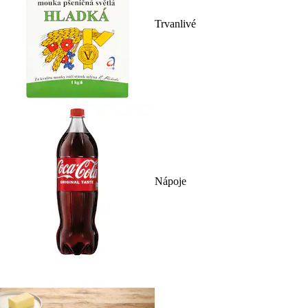
Trvanlivé
Nápoje