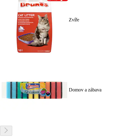
Zvíře
Domov a zábava