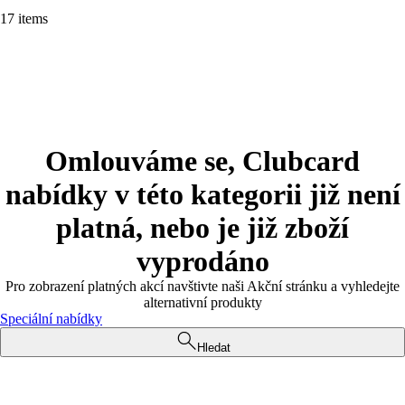
17 items
Omlouváme se, Clubcard
nabídky v této kategorii již není
platná, nebo je již zboží
vyprodáno
Pro zobrazení platných akcí navštivte naši Akční stránku a vyhledejte
alternativní produkty
Speciální nabídky
Hledat