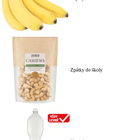
Zpátky do školy