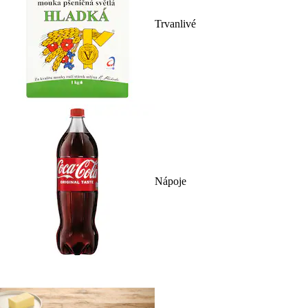
Trvanlivé
Nápoje