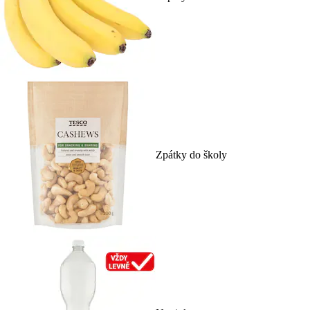
Zpátky do školy