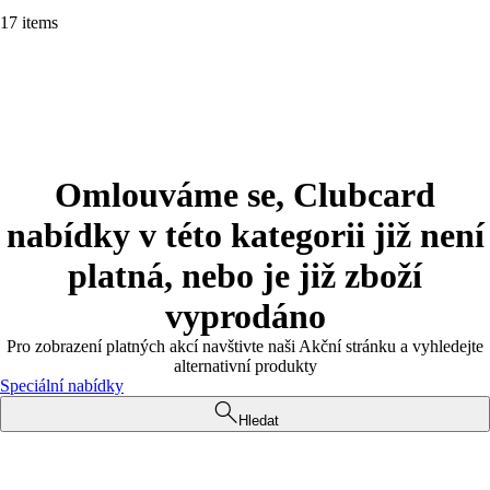
17 items
Omlouváme se, Clubcard
nabídky v této kategorii již není
platná, nebo je již zboží
vyprodáno
Pro zobrazení platných akcí navštivte naši Akční stránku a vyhledejte
alternativní produkty
Speciální nabídky
Hledat