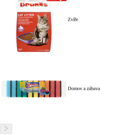
Zvíře
Domov a zábava