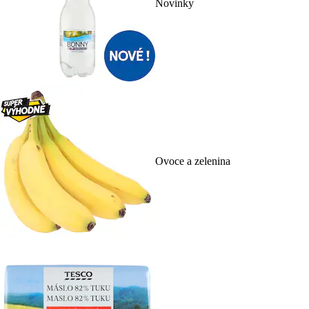
Novinky
Ovoce a zelenina