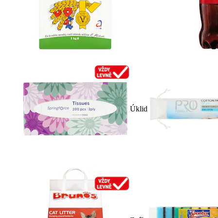
Úklid