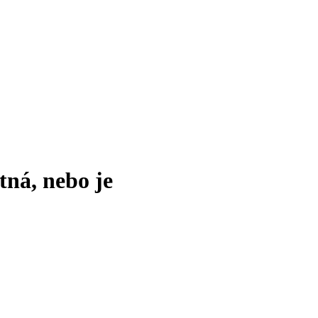
tná, nebo je