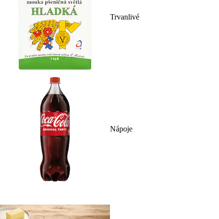
Trvanlivé
Nápoje