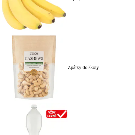
Zpátky do školy