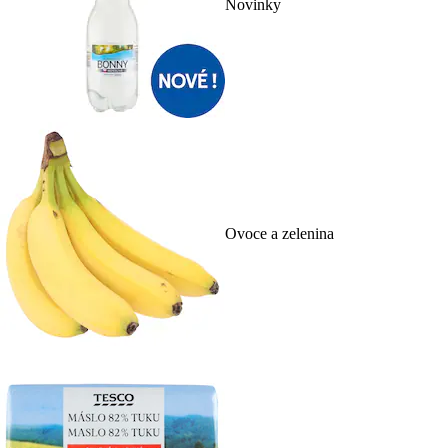
Novinky
Ovoce a zelenina