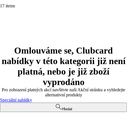
17 items
Omlouváme se, Clubcard
nabídky v této kategorii již není
platná, nebo je již zboží
vyprodáno
Pro zobrazení platných akcí navštivte naši Akční stránku a vyhledejte
alternativní produkty
Speciální nabídky
Hledat