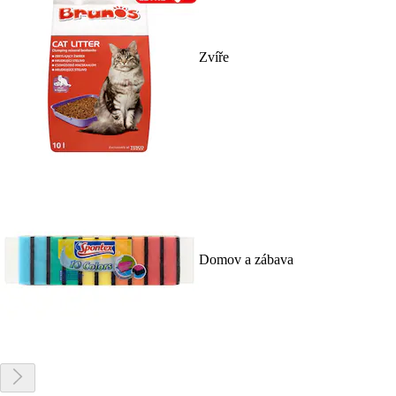
Zvíře
Domov a zábava