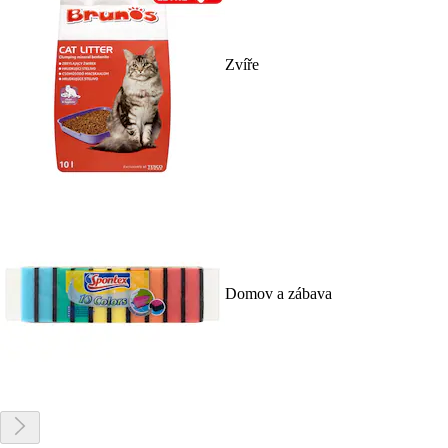
Zvíře
Domov a zábava