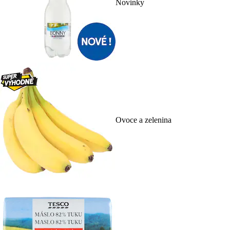
Novinky
Ovoce a zelenina