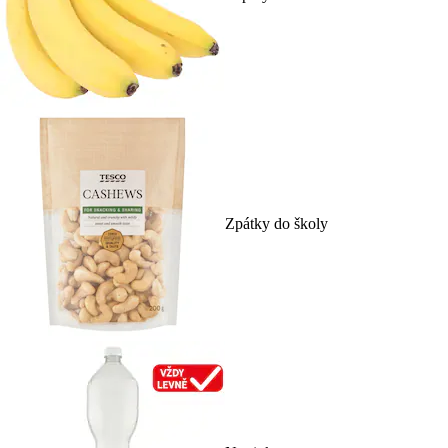
Zpátky do školy