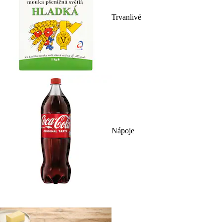
Trvanlivé
Nápoje