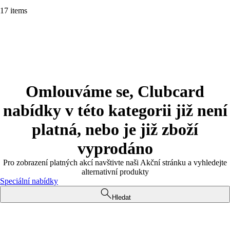
17 items
Omlouváme se, Clubcard
nabídky v této kategorii již není
platná, nebo je již zboží
vyprodáno
Pro zobrazení platných akcí navštivte naši Akční stránku a vyhledejte
alternativní produkty
Speciální nabídky
Hledat