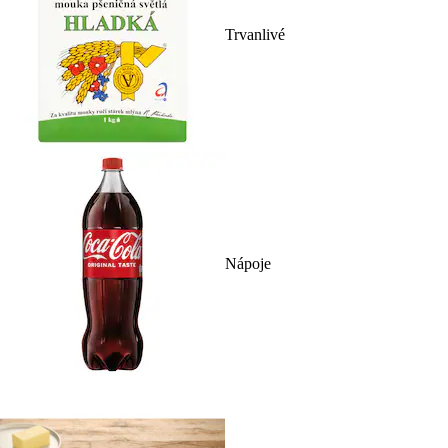
Trvanlivé
Nápoje