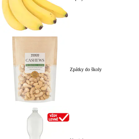
Zpátky do školy