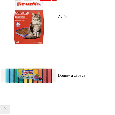
Zvíře
Domov a zábava