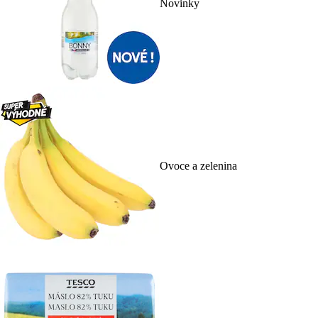
Novinky
Ovoce a zelenina