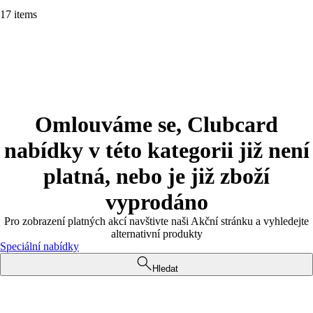
17 items
Omlouváme se, Clubcard
nabídky v této kategorii již není
platná, nebo je již zboží
vyprodáno
Pro zobrazení platných akcí navštivte naši Akční stránku a vyhledejte
alternativní produkty
Speciální nabídky
Hledat