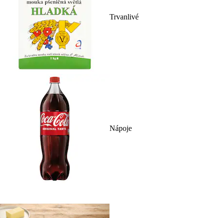
Trvanlivé
Nápoje