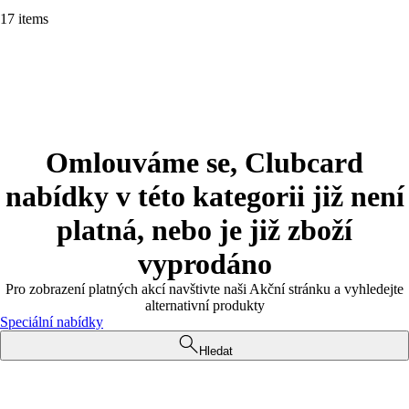
17 items
Omlouváme se, Clubcard
nabídky v této kategorii již není
platná, nebo je již zboží
vyprodáno
Pro zobrazení platných akcí navštivte naši Akční stránku a vyhledejte
alternativní produkty
Speciální nabídky
Hledat