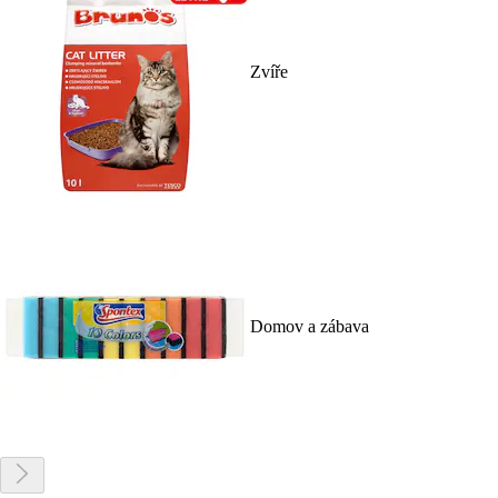
Zvíře
Domov a zábava