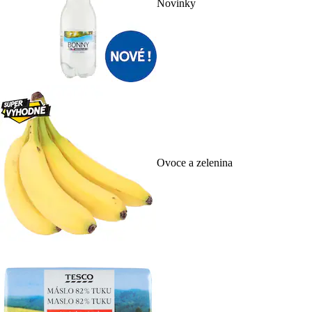
Novinky
Ovoce a zelenina