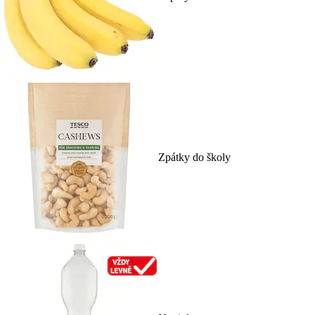
Zpátky do školy