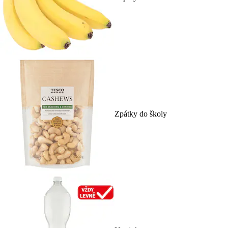
Zpátky do školy