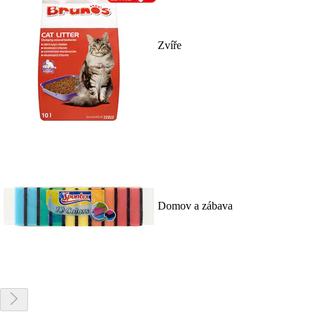
Zvíře
Domov a zábava