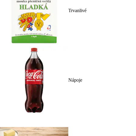
Trvanlivé
Nápoje