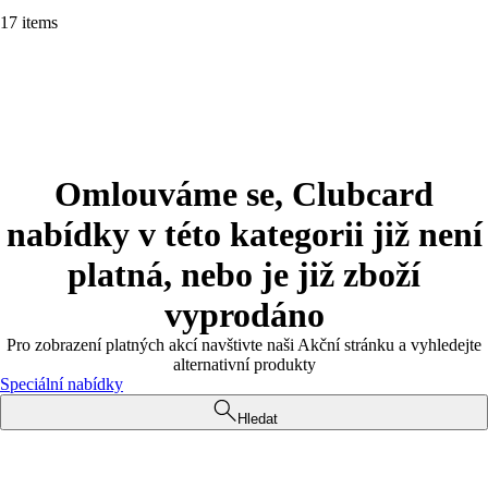
17 items
Omlouváme se, Clubcard
nabídky v této kategorii již není
platná, nebo je již zboží
vyprodáno
Pro zobrazení platných akcí navštivte naši Akční stránku a vyhledejte
alternativní produkty
Speciální nabídky
Hledat