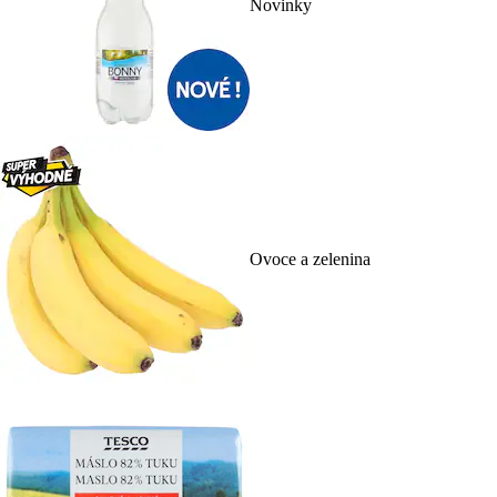
Novinky
Ovoce a zelenina