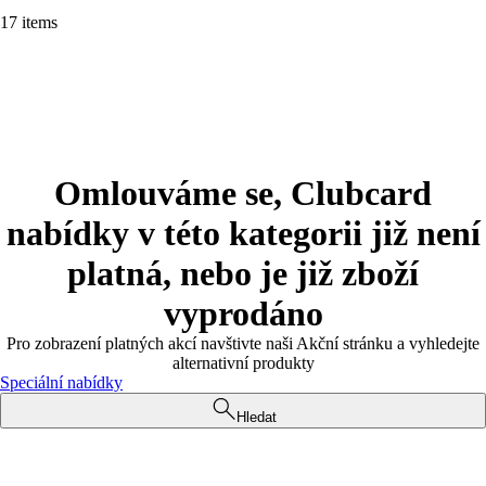
17 items
Omlouváme se, Clubcard
nabídky v této kategorii již není
platná, nebo je již zboží
vyprodáno
Pro zobrazení platných akcí navštivte naši Akční stránku a vyhledejte
alternativní produkty
Speciální nabídky
Hledat