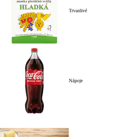
Trvanlivé
Nápoje