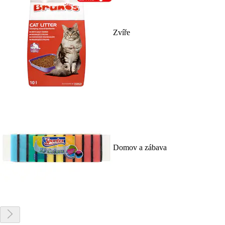
Zvíře
Domov a zábava