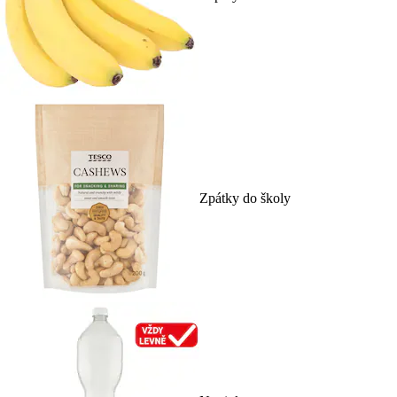
Zpátky do školy