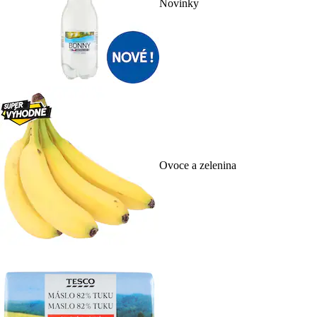
Novinky
Ovoce a zelenina