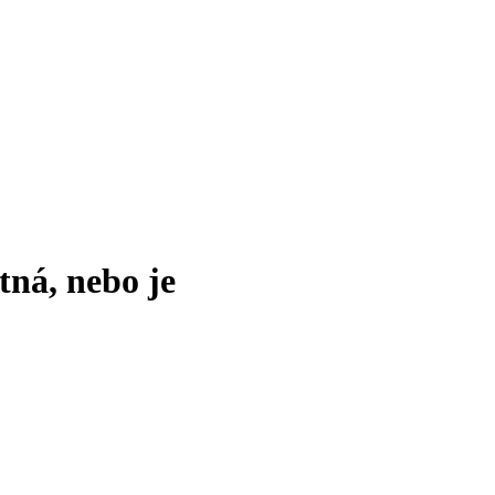
tná, nebo je