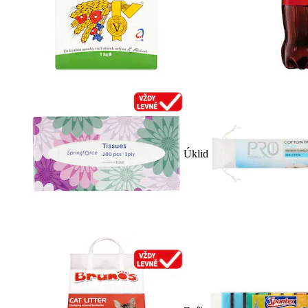
Úklid