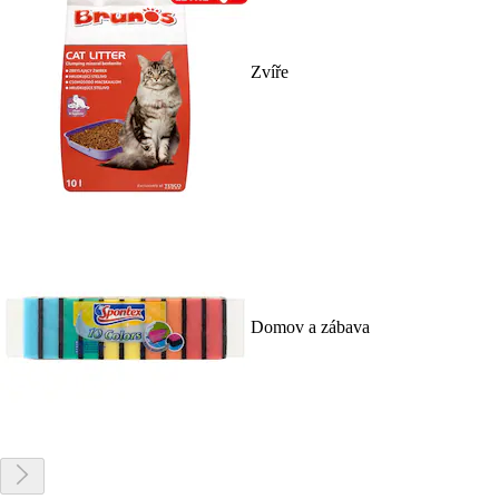
Zvíře
Domov a zábava