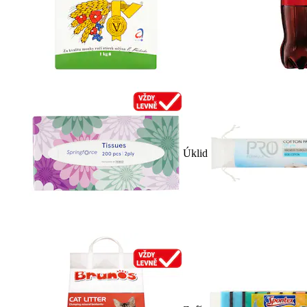
Úklid