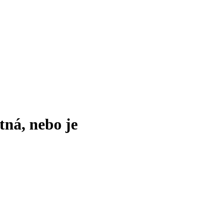
tná, nebo je