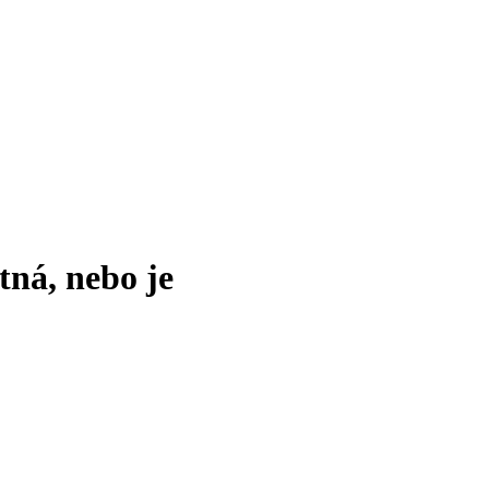
tná, nebo je