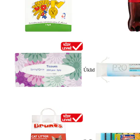
Úklid