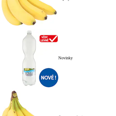
Novinky