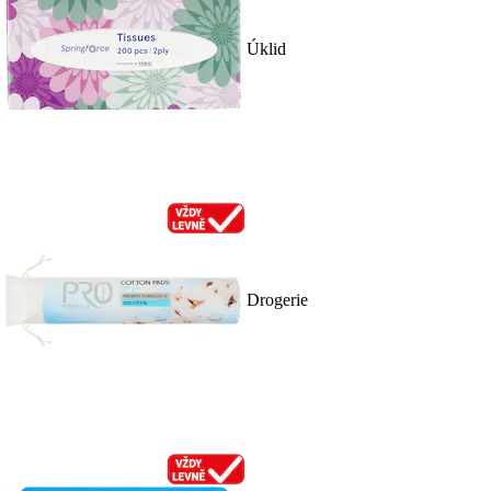
Úklid
Drogerie