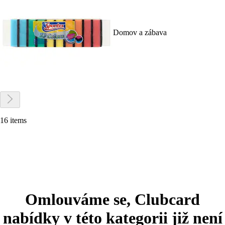
Domov a zábava
16 items
Omlouváme se, Clubcard
nabídky v této kategorii již není