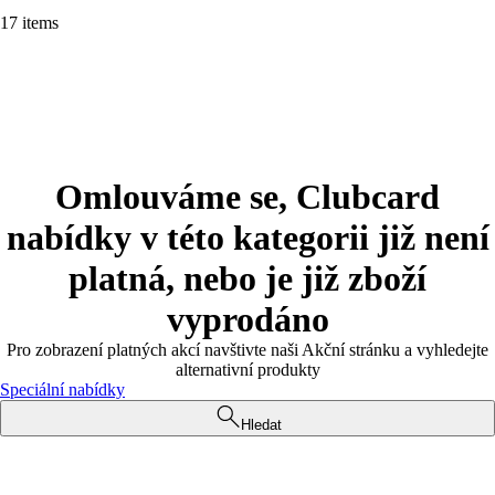
17 items
Omlouváme se, Clubcard
nabídky v této kategorii již není
platná, nebo je již zboží
vyprodáno
Pro zobrazení platných akcí navštivte naši Akční stránku a vyhledejte
alternativní produkty
Speciální nabídky
Hledat