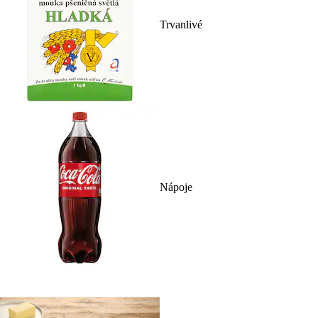
Trvanlivé
Nápoje