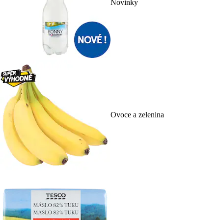
Novinky
Ovoce a zelenina