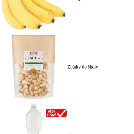
Zpátky do školy