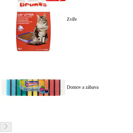
Zvíře
Domov a zábava