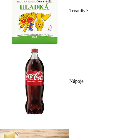
Trvanlivé
Nápoje