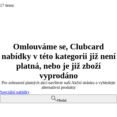
17 items
Omlouváme se, Clubcard
nabídky v této kategorii již není
platná, nebo je již zboží
vyprodáno
Pro zobrazení platných akcí navštivte naši Akční stránku a vyhledejte
alternativní produkty
Speciální nabídky
Hledat