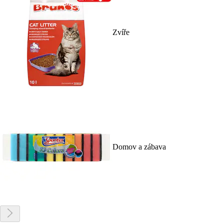
Zvíře
Domov a zábava