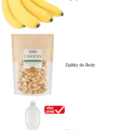
Zpátky do školy