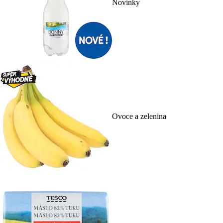
Novinky
Ovoce a zelenina