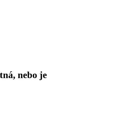
tná, nebo je