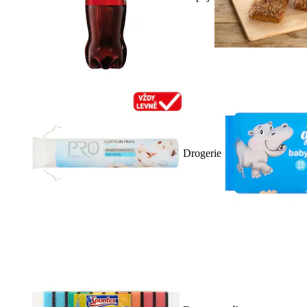
Drogerie