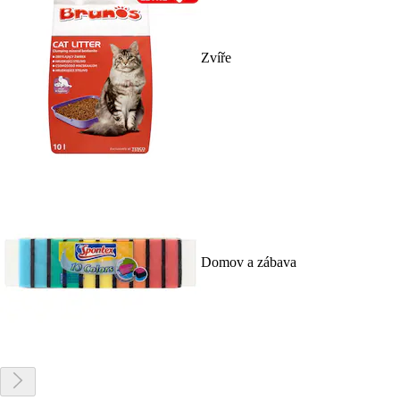
Zvíře
Domov a zábava