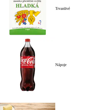
Trvanlivé
Nápoje