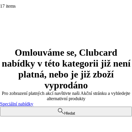
17 items
Omlouváme se, Clubcard
nabídky v této kategorii již není
platná, nebo je již zboží
vyprodáno
Pro zobrazení platných akcí navštivte naši Akční stránku a vyhledejte
alternativní produkty
Speciální nabídky
Hledat