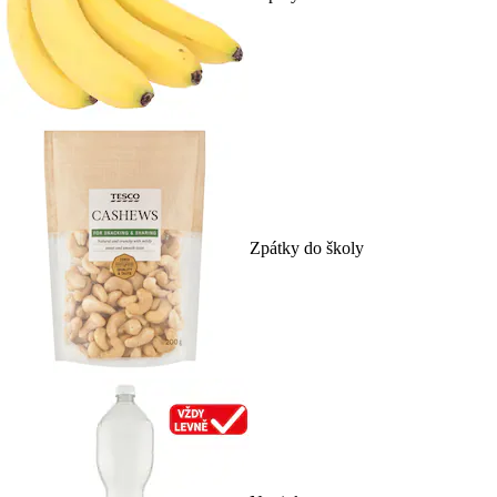
Zpátky do školy