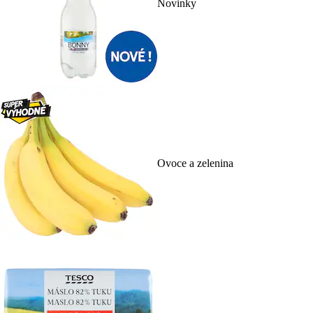
Novinky
Ovoce a zelenina