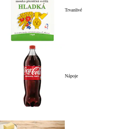
Trvanlivé
Nápoje