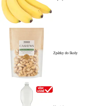
Zpátky do školy