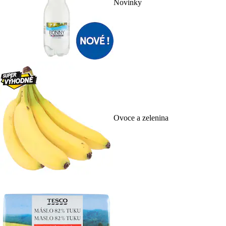
Novinky
Ovoce a zelenina