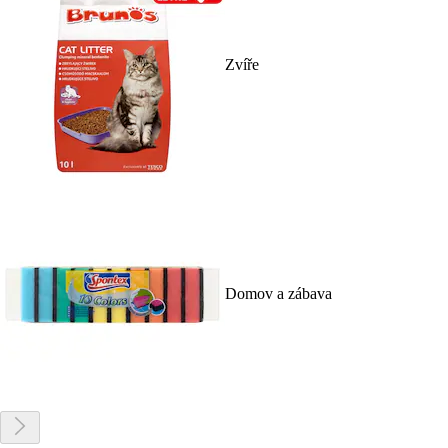
Zvíře
Domov a zábava