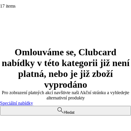
17 items
Omlouváme se, Clubcard
nabídky v této kategorii již není
platná, nebo je již zboží
vyprodáno
Pro zobrazení platných akcí navštivte naši Akční stránku a vyhledejte
alternativní produkty
Speciální nabídky
Hledat