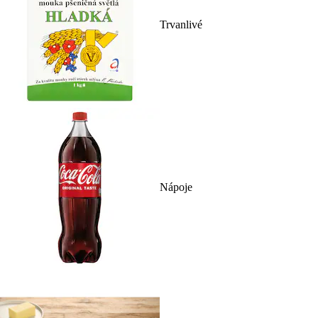
Trvanlivé
Nápoje