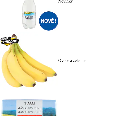
Novinky
Ovoce a zelenina