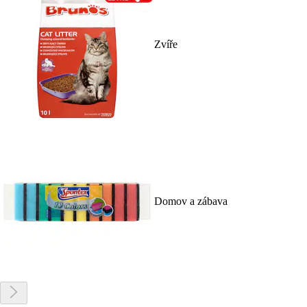
Zvíře
Domov a zábava