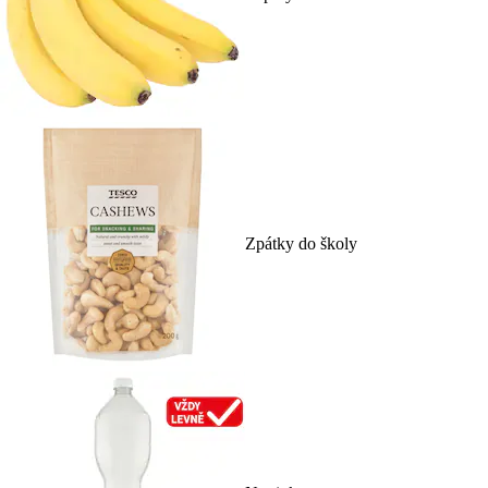
Zpátky do školy