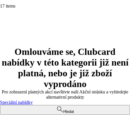
17 items
Omlouváme se, Clubcard
nabídky v této kategorii již není
platná, nebo je již zboží
vyprodáno
Pro zobrazení platných akcí navštivte naši Akční stránku a vyhledejte
alternativní produkty
Speciální nabídky
Hledat