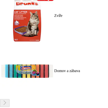
Zvíře
Domov a zábava