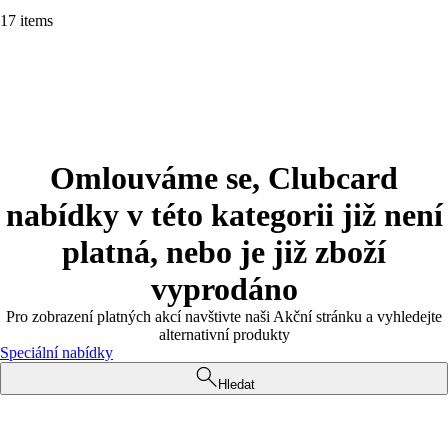
17 items
Omlouváme se, Clubcard
nabídky v této kategorii již není
platná, nebo je již zboží
vyprodáno
Pro zobrazení platných akcí navštivte naši Akční stránku a vyhledejte
alternativní produkty
Speciální nabídky
Hledat