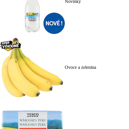
Novinky
Ovoce a zelenina