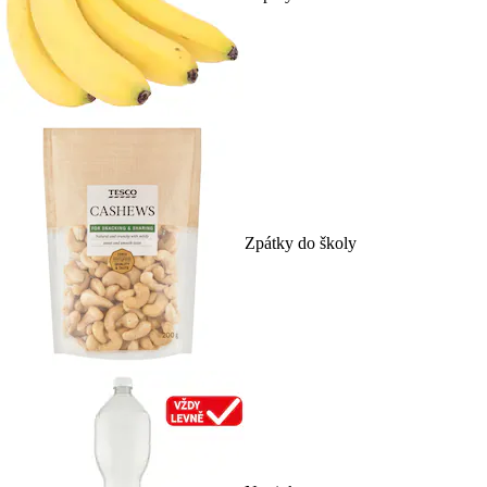
Zpátky do školy