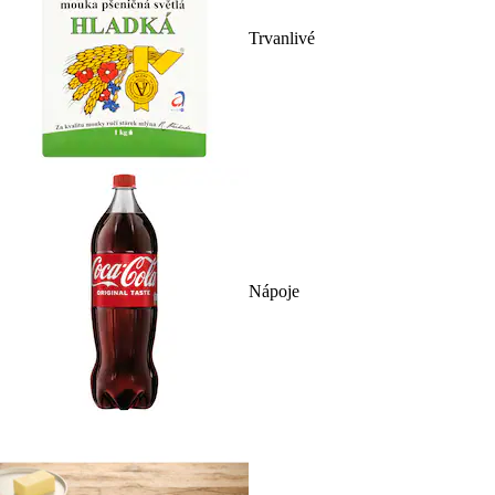
Trvanlivé
Nápoje