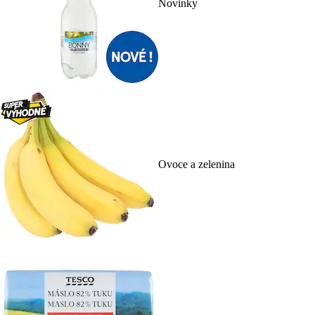
Novinky
Ovoce a zelenina