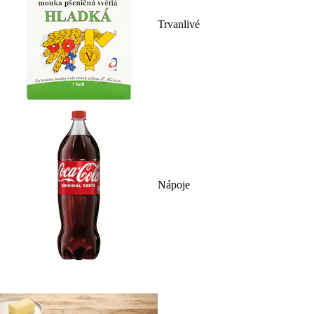
Trvanlivé
Nápoje