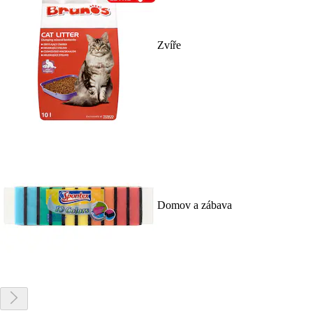
Zvíře
Domov a zábava