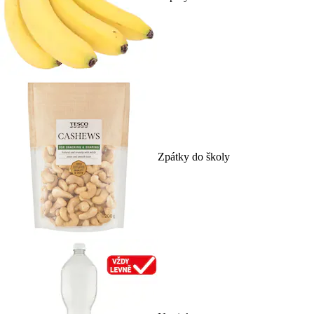
Zpátky do školy