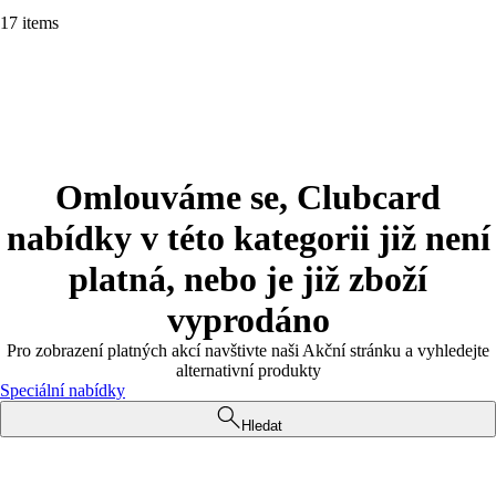
17 items
Omlouváme se, Clubcard
nabídky v této kategorii již není
platná, nebo je již zboží
vyprodáno
Pro zobrazení platných akcí navštivte naši Akční stránku a vyhledejte
alternativní produkty
Speciální nabídky
Hledat