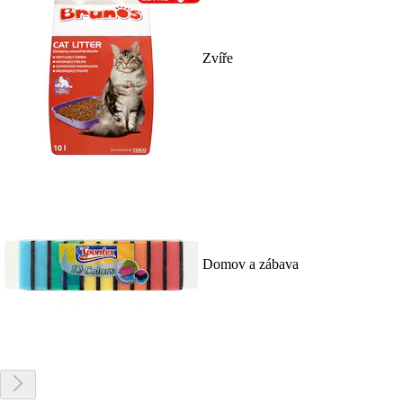
Zvíře
Domov a zábava