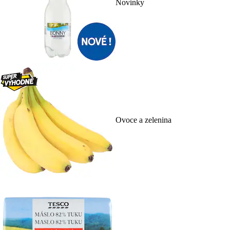
Novinky
Ovoce a zelenina