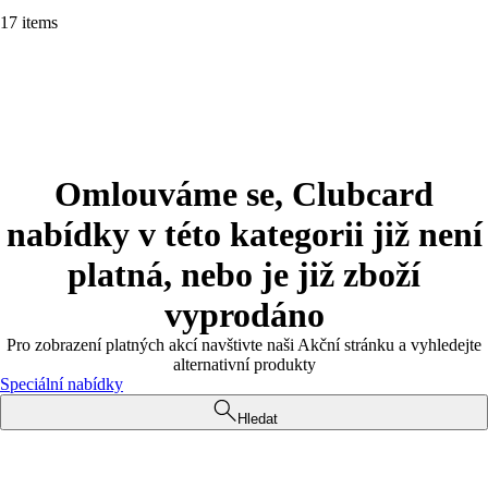
17 items
Omlouváme se, Clubcard
nabídky v této kategorii již není
platná, nebo je již zboží
vyprodáno
Pro zobrazení platných akcí navštivte naši Akční stránku a vyhledejte
alternativní produkty
Speciální nabídky
Hledat