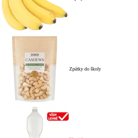
Zpátky do školy