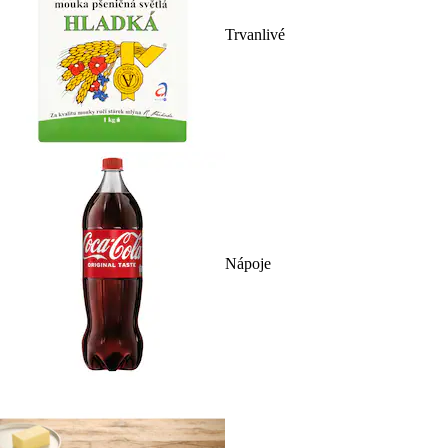
Trvanlivé
Nápoje