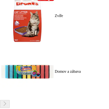
Zvíře
Domov a zábava