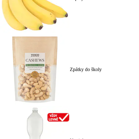
Zpátky do školy