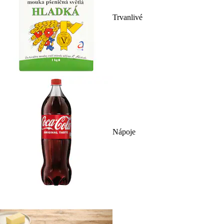
Trvanlivé
Nápoje