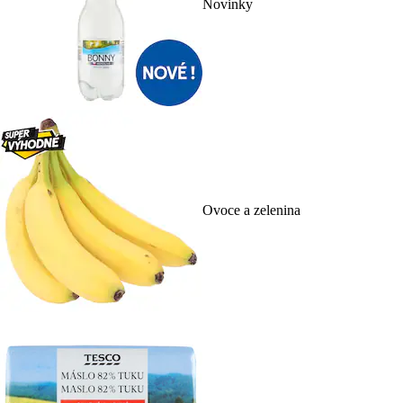
Novinky
Ovoce a zelenina