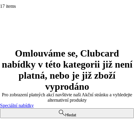
17 items
Omlouváme se, Clubcard
nabídky v této kategorii již není
platná, nebo je již zboží
vyprodáno
Pro zobrazení platných akcí navštivte naši Akční stránku a vyhledejte
alternativní produkty
Speciální nabídky
Hledat