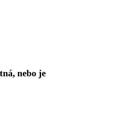
tná, nebo je