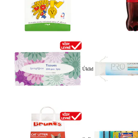
Úklid