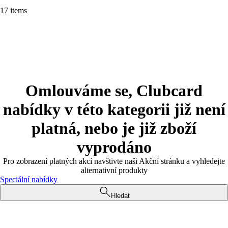
17 items
Omlouváme se, Clubcard
nabídky v této kategorii již není
platná, nebo je již zboží
vyprodáno
Pro zobrazení platných akcí navštivte naši Akční stránku a vyhledejte
alternativní produkty
Speciální nabídky
Hledat