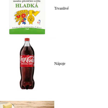
Trvanlivé
Nápoje