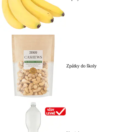
Zpátky do školy