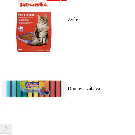
Zvíře
Domov a zábava