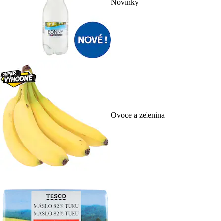
Novinky
Ovoce a zelenina