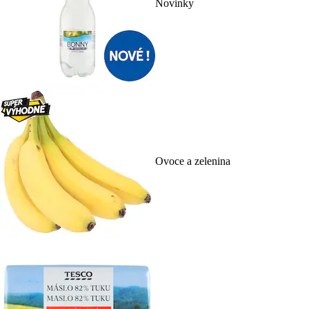
Novinky
Ovoce a zelenina