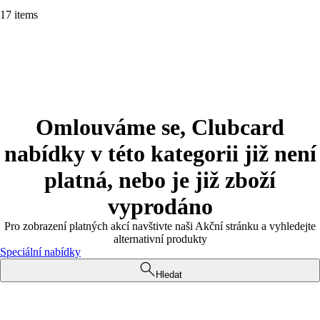
17 items
Omlouváme se, Clubcard
nabídky v této kategorii již není
platná, nebo je již zboží
vyprodáno
Pro zobrazení platných akcí navštivte naši Akční stránku a vyhledejte
alternativní produkty
Speciální nabídky
Hledat