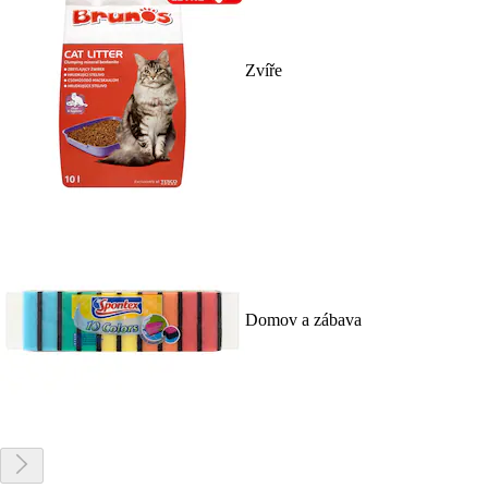
Zvíře
Domov a zábava