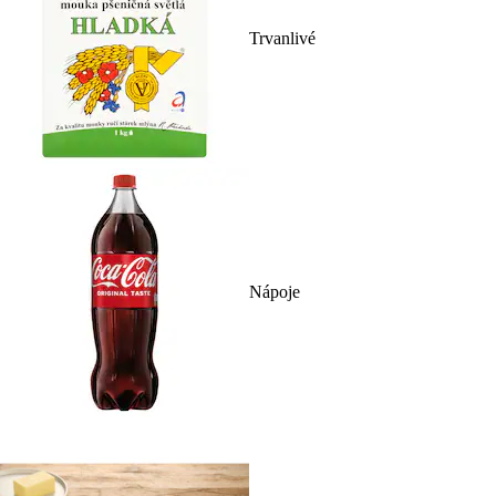
Trvanlivé
Nápoje