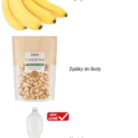
Zpátky do školy